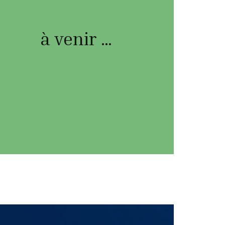
à venir …