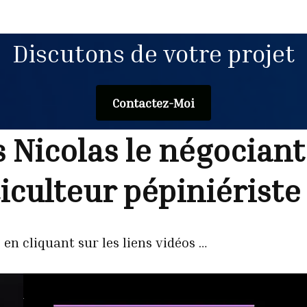
Discutons de votre projet
Contactez-Moi
Nicolas le négociant 
ulteur pépiniériste
 en cliquant sur les liens vidéos …