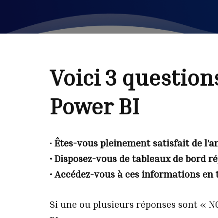
Voici 3 question
Power BI
•
Êtes-vous pleinement satisfait de l’a
• Disposez-vous de tableaux de bord 
• Accédez-vous à ces informations en
Si une ou plusieurs réponses sont « NO