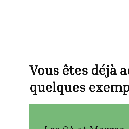
Vous êtes déjà 
quelques exempl