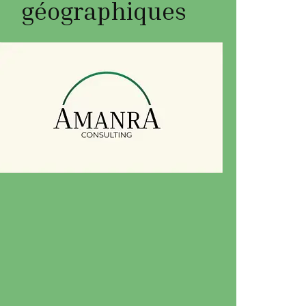
géographiques