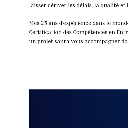
laisser dériver les délais, la qualité et
Mes 25 ans d’expérience dans le mond
Certification des Compétences en Ent
un projet saura vous accompagner dan