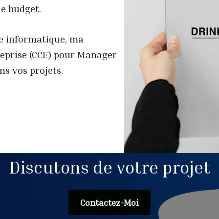
 le budget.
e informatique, ma
reprise (CCE) pour Manager
s vos projets.
Discutons de votre projet
Contactez-Moi