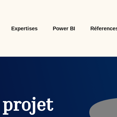
Expertises
Power BI
Réference
 projet