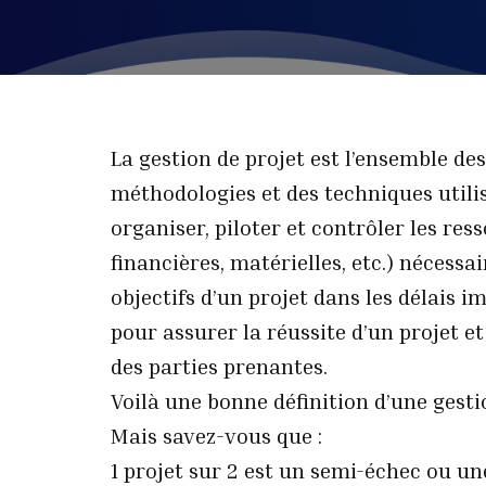
La gestion de projet est l’ensemble de
méthodologies et des techniques utilis
organiser, piloter et contrôler les re
financières, matérielles, etc.) nécessa
objectifs d’un projet dans les délais im
pour assurer la réussite d’un projet e
des parties prenantes.
Voilà une bonne définition d’une gesti
Mais savez-vous que :
1 projet sur 2 est un semi-échec ou une